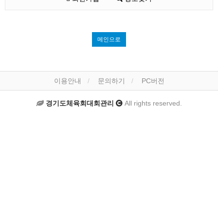
메인으로
이용안내
문의하기
PC버전
경기도체육회대회관리
All rights reserved.