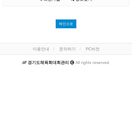
메인으로
이용안내
문의하기
PC버전
경기도체육회대회관리
All rights reserved.