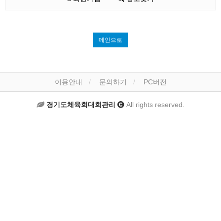
메인으로
이용안내
문의하기
PC버전
경기도체육회대회관리
All rights reserved.