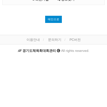
메인으로
이용안내
문의하기
PC버전
경기도체육회대회관리
All rights reserved.