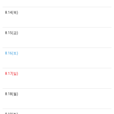
8.14(목)
8.15(금)
8.16(토)
8.17(일)
8.18(월)