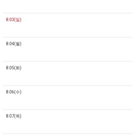
8.03(일)
8.04(월)
8.05(화)
8.06(수)
8.07(목)