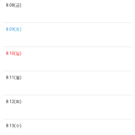
8.08(금)
8.09(토)
8.10(일)
8.11(월)
8.12(화)
8.13(수)