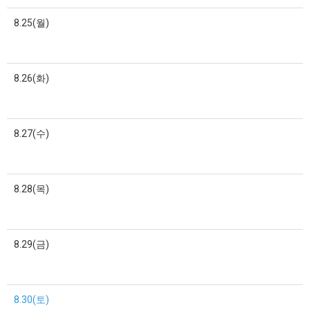
8.25(월)
8.26(화)
8.27(수)
8.28(목)
8.29(금)
8.30(토)