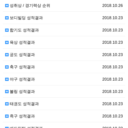
성취상 / 경기력상 순위
2018.10.26
보디빌딩 성적결과
2018.10.23
합기도 성적결과
2018.10.23
육상 성적결과
2018.10.23
궁도 성적결과
2018.10.23
축구 성적결과
2018.10.23
야구 성적결과
2018.10.23
볼링 성적결과
2018.10.23
태권도 성적결과
2018.10.23
족구 성적결과
2018.10.23